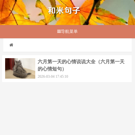
导航菜单
六月第一天的心情说说大全（六月第一天
的心情短句）
2026-03-04 17:45:10