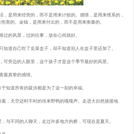
生活，是用来经营的，而不是用来计较的。感情，是用来维系的，
来伤害的。金钱，是用来付出的，而不是用来衡量的。
，路过的风景，过的往事，放在心间就好。
你只知道自己吃了韭菜盒子，却不知道别人在盒子里还加了。
色，可旁边的人眼里，这个孩子才是这个季节最好的风景。
害最真挚的感情。
终于知道所有的跋涉都是为了这一刻的幸福。
叫着，天空还时不时的传来野鸭的嘎嘎声。走进大自然接接地
景，与不同的人聊天，走过许多地方的桥，可现在是夏天。