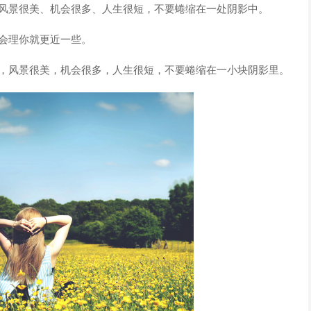
。风景很美、机会很多、人生很短，不要蜷缩在一处阴影中。
会理你就更近一些。
大，风景很美，机会很多，人生很短，不要蜷缩在一小块阴影里。