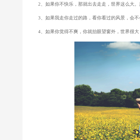
2、如果你不快乐，那就出去走走，世界这么大
3、如果我走你走过的路，看你看过的风景，会不
4、如果你觉得不爽，你就抬眼望窗外，世界很